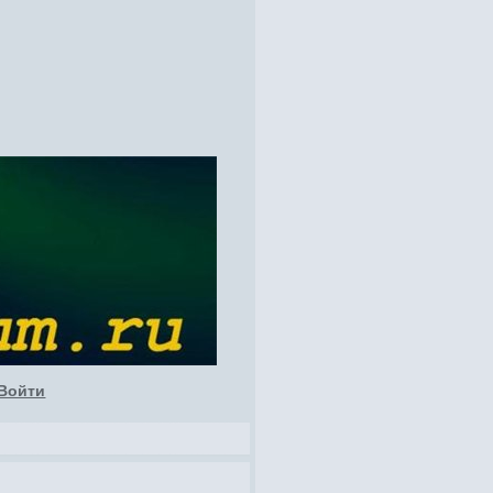
Войти