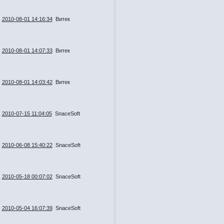
2010-08-01 14:16:34
Витек
2010-08-01 14:07:33
Витек
2010-08-01 14:03:42
Витек
2010-07-15 11:04:05
SnaceSoft
2010-06-08 15:40:22
SnaceSoft
2010-05-18 00:07:02
SnaceSoft
2010-05-04 16:07:39
SnaceSoft