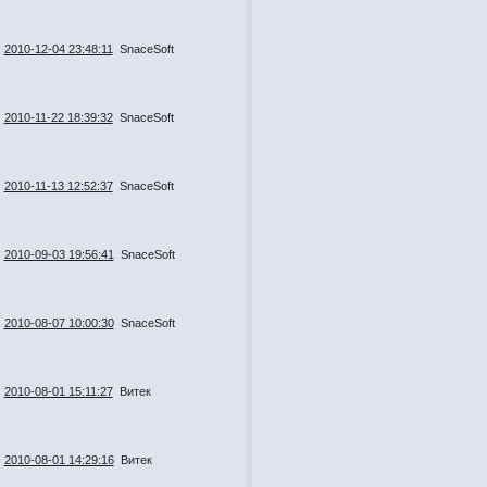
2010-12-04 23:48:11
SnaceSoft
2010-11-22 18:39:32
SnaceSoft
2010-11-13 12:52:37
SnaceSoft
2010-09-03 19:56:41
SnaceSoft
2010-08-07 10:00:30
SnaceSoft
2010-08-01 15:11:27
Витек
2010-08-01 14:29:16
Витек