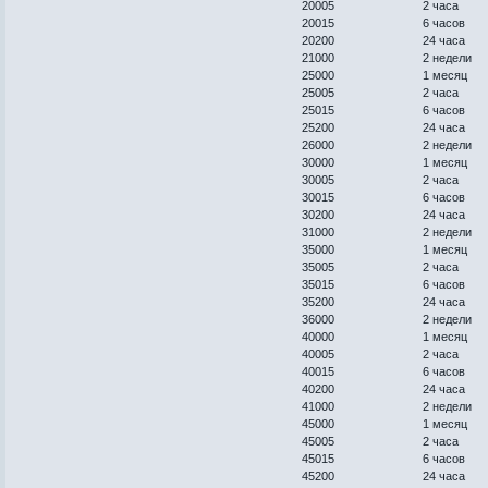
20005 2 часа
20015 6 часов
20200 24 часа
21000 2 недели
25000 1 месяц
25005 2 часа
25015 6 часов
25200 24 часа
26000 2 недели
30000 1 месяц
30005 2 часа
30015 6 часов
30200 24 часа
31000 2 недели
35000 1 месяц
35005 2 часа
35015 6 часов
35200 24 часа
36000 2 недели
40000 1 месяц
40005 2 часа
40015 6 часов
40200 24 часа
41000 2 недели
45000 1 месяц
45005 2 часа
45015 6 часов
45200 24 часа